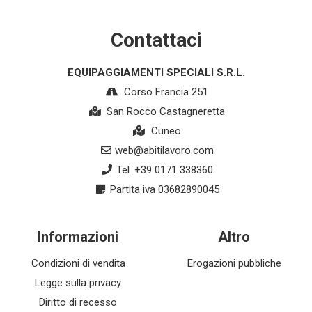
Contattaci
EQUIPAGGIAMENTI SPECIALI S.R.L.
Corso Francia 251
San Rocco Castagneretta
Cuneo
web@abitilavoro.com
Tel. +39 0171 338360
Partita iva 03682890045
Informazioni
Altro
Condizioni di vendita
Erogazioni pubbliche
Legge sulla privacy
Diritto di recesso