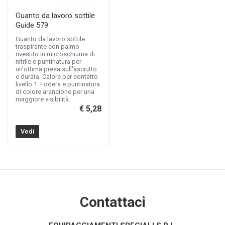
Guanto da lavoro sottile
Guide 579
Guanto da lavoro sottile
traspirante con palmo
rivestito in microschiuma di
nitrile e puntinatura per
un'ottima presa sull'asciutto
e durata. Calore per contatto
livello 1. Fodera e puntinatura
di colore arancione per una
maggiore visibilità.
€ 5,28
Vedi
Contattaci