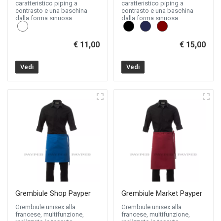
caratteristico piping a
caratteristico piping a
contrasto e una baschina
contrasto e una baschina
dalla forma sinuosa.
dalla forma sinuosa.
€ 11,00
€ 15,00
Vedi
Vedi
Grembiule Shop Payper
Grembiule Market Payper
Grembiule unisex alla
Grembiule unisex alla
francese, multifunzione,
francese, multifunzione,