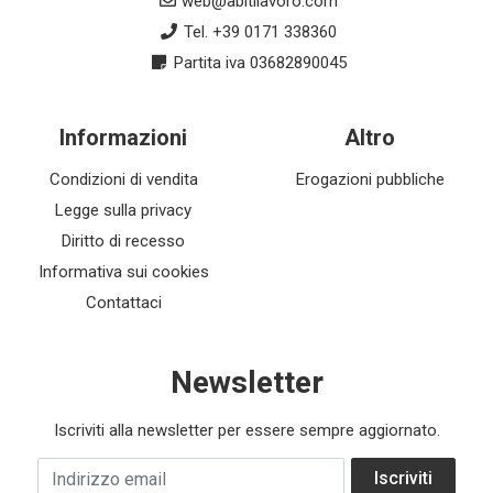
web@abitilavoro.com
Tel. +39 0171 338360
Partita iva 03682890045
Informazioni
Altro
Condizioni di vendita
Erogazioni pubbliche
Legge sulla privacy
Diritto di recesso
Informativa sui cookies
Contattaci
Newsletter
Iscriviti alla newsletter per essere sempre aggiornato.
Indirizzo email
Iscriviti