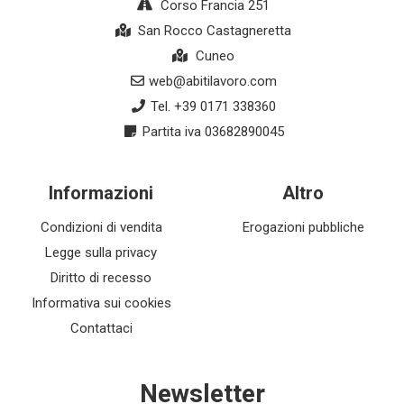
Corso Francia 251
San Rocco Castagneretta
Cuneo
web@abitilavoro.com
Tel. +39 0171 338360
Partita iva 03682890045
Informazioni
Altro
Condizioni di vendita
Erogazioni pubbliche
Legge sulla privacy
Diritto di recesso
Informativa sui cookies
Contattaci
Newsletter