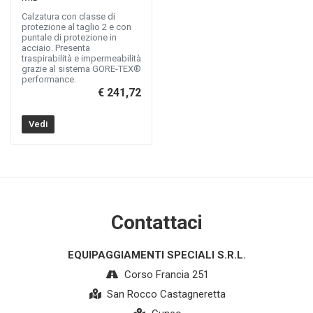
Calzatura con classe di
protezione al taglio 2 e con
puntale di protezione in
acciaio. Presenta
traspirabilità e impermeabilità
grazie al sistema GORE-TEX®
performance.
€ 241,72
Vedi
Contattaci
EQUIPAGGIAMENTI SPECIALI S.R.L.
Corso Francia 251
San Rocco Castagneretta