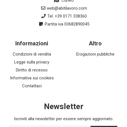
Cuneo
web@abitilavoro.com
Tel. +39 0171 338360
Partita iva 03682890045
Informazioni
Altro
Condizioni di vendita
Erogazioni pubbliche
Legge sulla privacy
Diritto di recesso
Informativa sui cookies
Contattaci
Newsletter
Iscriviti alla newsletter per essere sempre aggiornato.