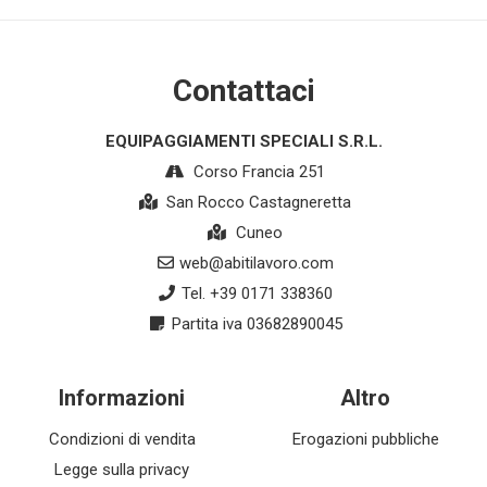
Contattaci
EQUIPAGGIAMENTI SPECIALI S.R.L.
Corso Francia 251
San Rocco Castagneretta
Cuneo
web@abitilavoro.com
Tel. +39 0171 338360
Partita iva 03682890045
Informazioni
Altro
Condizioni di vendita
Erogazioni pubbliche
Legge sulla privacy