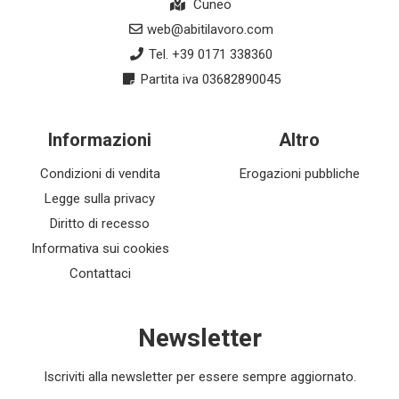
Cuneo
web@abitilavoro.com
Tel. +39 0171 338360
Partita iva 03682890045
Informazioni
Altro
Condizioni di vendita
Erogazioni pubbliche
Legge sulla privacy
Diritto di recesso
Informativa sui cookies
Contattaci
Newsletter
Iscriviti alla newsletter per essere sempre aggiornato.