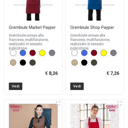
Grembiule Market Payper
Grembiule Shop Payper
Grembiule unisex alla
Grembiule unisex alla
francese, multifunzione,
francese, multifunzione,
realizzato in tessuto
realizzato in tessuto
policotone.
policotone.
€ 8,26
€ 7,26
Vedi
Vedi