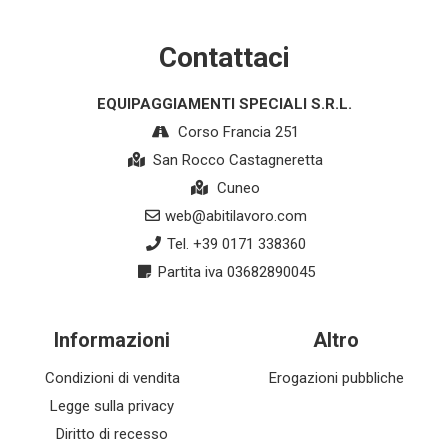
Contattaci
EQUIPAGGIAMENTI SPECIALI S.R.L.
Corso Francia 251
San Rocco Castagneretta
Cuneo
web@abitilavoro.com
Tel. +39 0171 338360
Partita iva 03682890045
Informazioni
Altro
Condizioni di vendita
Erogazioni pubbliche
Legge sulla privacy
Diritto di recesso