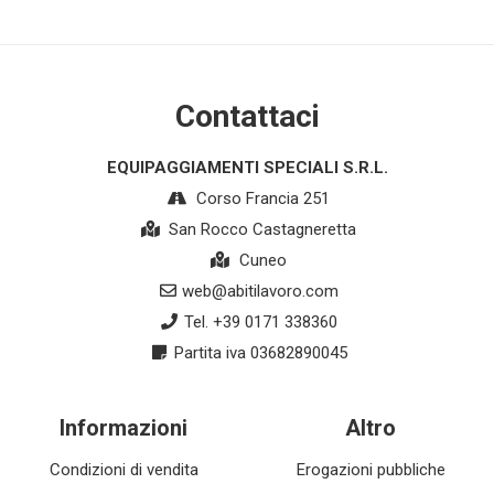
Contattaci
EQUIPAGGIAMENTI SPECIALI S.R.L.
Corso Francia 251
San Rocco Castagneretta
Cuneo
web@abitilavoro.com
Tel. +39 0171 338360
Partita iva 03682890045
Informazioni
Altro
Condizioni di vendita
Erogazioni pubbliche