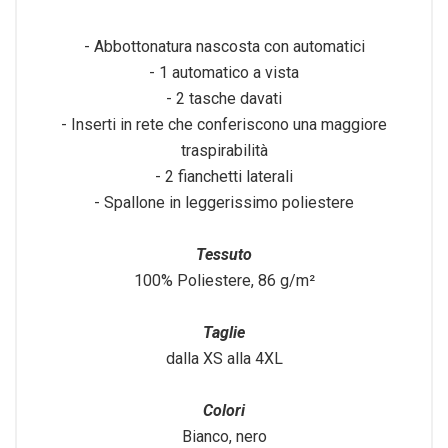
- Abbottonatura nascosta con automatici
- 1 automatico a vista
- 2 tasche davati
- Inserti in rete che conferiscono una maggiore
traspirabilità
- 2 fianchetti laterali
- Spallone in leggerissimo poliestere
Tessuto
100% Poliestere, 86 g/m²
Taglie
dalla XS alla 4XL
Colori
Bianco, nero