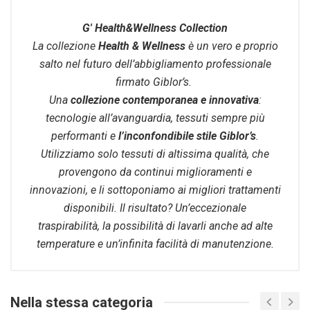
G' Health&Wellness Collection
La collezione
Health & Wellness
è un vero e proprio
salto nel futuro dell’abbigliamento professionale
firmato Giblor’s.
Una
collezione contemporanea e innovativa
:
tecnologie all’avanguardia, tessuti sempre più
performanti e
l’inconfondibile stile Giblor’s
.
Utilizziamo solo tessuti di altissima qualità, che
provengono da continui miglioramenti e
innovazioni, e li sottoponiamo ai migliori trattamenti
disponibili. Il risultato? Un’eccezionale
traspirabilità, la possibilità di lavarli anche ad alte
temperature e un’infinita facilità di manutenzione.
Nella stessa categoria