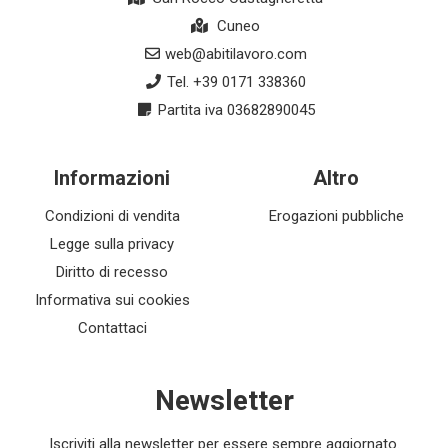
Cuneo
web@abitilavoro.com
Tel. +39 0171 338360
Partita iva 03682890045
Informazioni
Altro
Condizioni di vendita
Erogazioni pubbliche
Legge sulla privacy
Diritto di recesso
Informativa sui cookies
Contattaci
Newsletter
Iscriviti alla newsletter per essere sempre aggiornato.