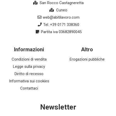
San Rocco Castagneretta
Cuneo
web@abitilavoro.com
Tel. +39 0171 338360
Partita iva 03682890045
Informazioni
Altro
Condizioni di vendita
Erogazioni pubbliche
Legge sulla privacy
Diritto di recesso
Informativa sui cookies
Contattaci
Newsletter