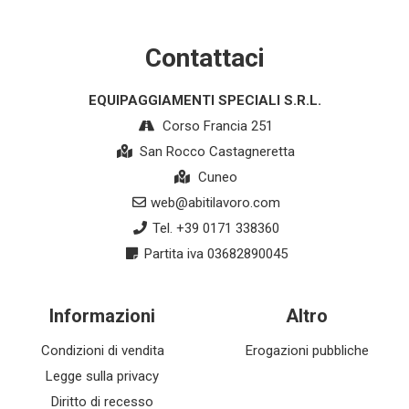
Contattaci
EQUIPAGGIAMENTI SPECIALI S.R.L.
Corso Francia 251
San Rocco Castagneretta
Cuneo
web@abitilavoro.com
Tel. +39 0171 338360
Partita iva 03682890045
Informazioni
Altro
Condizioni di vendita
Erogazioni pubbliche
Legge sulla privacy
Diritto di recesso