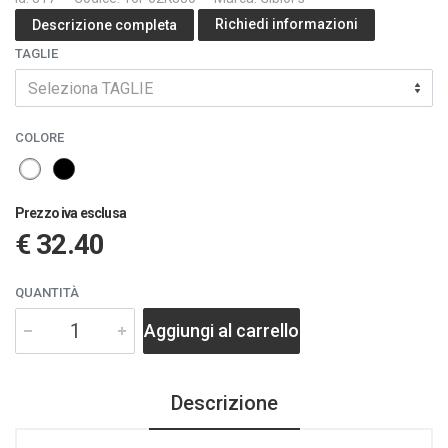
Richiedi informazioni
Descrizione completa
TAGLIE
Seleziona TAGLIE
COLORE
Prezzo iva esclusa
€ 32.40
QUANTITÀ
Aggiungi al carrello
Descrizione