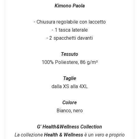
Kimono Paola
- Chiusura regolabile con laccetto
- 1 tasca laterale
- 2 spacchetti davanti
Tessuto
100% Poliestere, 86 g/m²
Taglie
dalla XS alla 4XL
Colore
Bianco, nero
G' Health&Wellness Collection
La collezione
Health & Wellness
è un vero e proprio