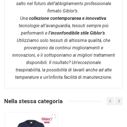
salto nel futuro dell’abbigliamento professionale
firmato Giblor’s.
Una
collezione contemporanea e innovativa
:
tecnologie all’avanguardia, tessuti sempre più
performanti e
l’inconfondibile stile Giblor’s
.
Utilizziamo solo tessuti di altissima qualità, che
provengono da continui miglioramenti e
innovazioni, e li sottoponiamo ai migliori trattamenti
disponibili. Il risultato? Un’eccezionale
traspirabilità, la possibilità di lavarli anche ad alte
temperature e un’infinita facilità di manutenzione.
Nella stessa categoria