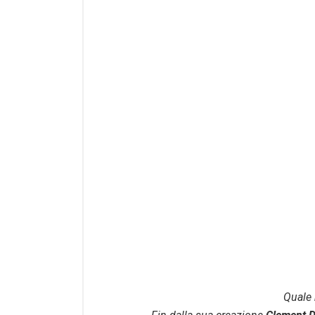
Quale 