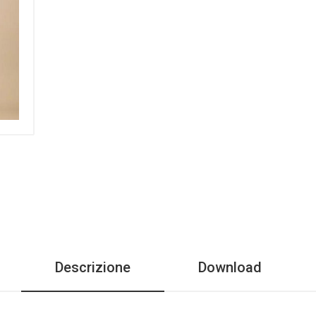
Descrizione
Download