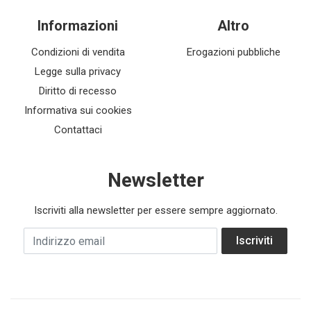
Informazioni
Altro
Condizioni di vendita
Erogazioni pubbliche
Legge sulla privacy
Diritto di recesso
Informativa sui cookies
Contattaci
Newsletter
Iscriviti alla newsletter per essere sempre aggiornato.
Indirizzo email
Iscriviti