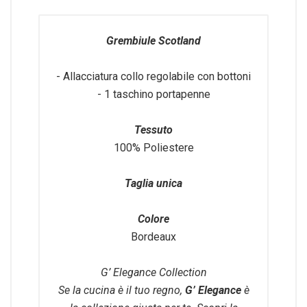
Grembiule Scotland
- Allacciatura collo regolabile con bottoni
- 1 taschino portapenne
Tessuto
100% Poliestere
Taglia unica
Colore
Bordeaux
G’ Elegance Collection
Se la cucina è il tuo regno,
G’ Elegance
è