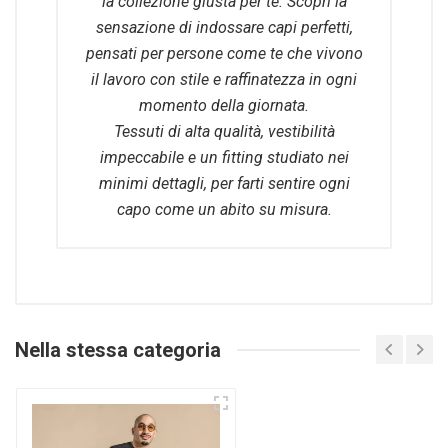
la collezione giusta per te. Scopri la
sensazione di indossare capi perfetti,
pensati per persone come te che vivono
il lavoro con stile e raffinatezza in ogni
momento della giornata.
Tessuti di alta qualità, vestibilità
impeccabile e un fitting studiato nei
minimi dettagli, per farti sentire ogni
capo come un abito su misura.
Nella stessa categoria