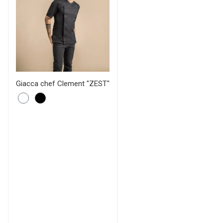
Giacca chef Clement "ZEST"