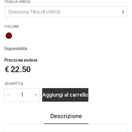
TAGLIA UNICA
Seleziona TAGLIA UNICA
COLORE
Disponibilità:
Prezzo iva esclusa
€ 22.50
QUANTITÀ
Aggiungi al carrello
Descrizione