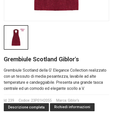
Grembiule Scotland Giblor's
Grembiule Scotland della G’ Elegance Collection realizzato
con un tessuto di media pesantezza, lavabile ad alte
temperature e candeggiabile. Presenta una grande tasca
centrale ed un comodo ed elegante scollo a V.
Id: 239
Codice: 23P01H2055
Marca: Giblor's
Richiedi informazioni
Descrizione completa