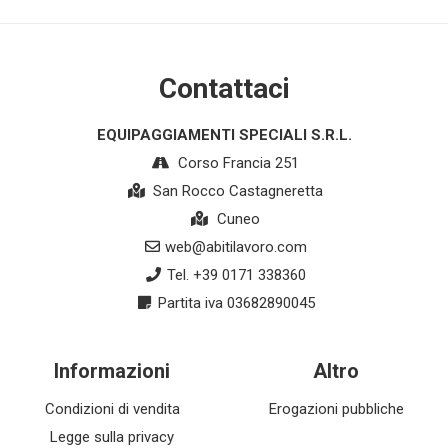
Contattaci
EQUIPAGGIAMENTI SPECIALI S.R.L.
Corso Francia 251
San Rocco Castagneretta
Cuneo
web@abitilavoro.com
Tel. +39 0171 338360
Partita iva 03682890045
Informazioni
Altro
Condizioni di vendita
Erogazioni pubbliche
Legge sulla privacy