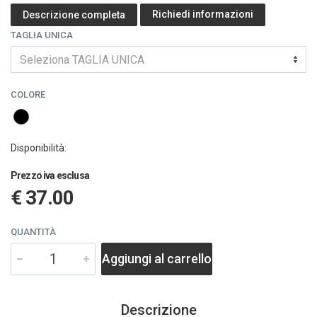
Richiedi informazioni
Descrizione completa
TAGLIA UNICA
Seleziona TAGLIA UNICA
COLORE
Disponibilità:
Prezzo iva esclusa
€ 37.00
QUANTITÀ
Aggiungi al carrello
Descrizione