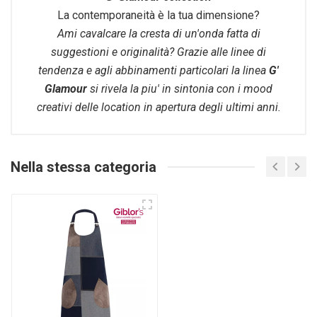
La contemporaneità è la tua dimensione?
Ami cavalcare la cresta di un'onda fatta di
suggestioni e originalità? Grazie alle linee di
tendenza e agli abbinamenti particolari la linea
G'
Glamour
si rivela la piu' in sintonia con i mood
creativi delle location in apertura degli ultimi anni.
Nella stessa categoria