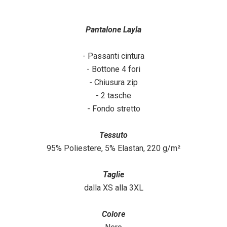
Pantalone Layla
- Passanti cintura
- Bottone 4 fori
- Chiusura zip
- 2 tasche
- Fondo stretto
Tessuto
95% Poliestere, 5% Elastan, 220 g/m²
Taglie
dalla XS alla 3XL
Colore