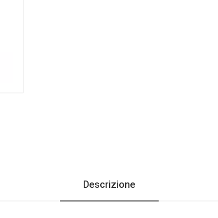
Descrizione