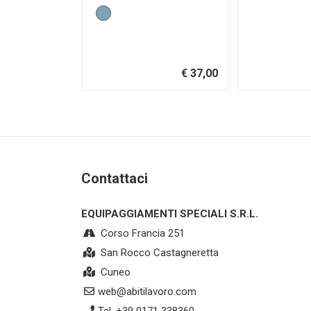
€ 37,00
Contattaci
EQUIPAGGIAMENTI SPECIALI S.R.L.
Corso Francia 251
San Rocco Castagneretta
Cuneo
web@abitilavoro.com