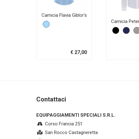
Camicia Flavia Giblor's
Camicia Peter
€ 27,00
Contattaci
EQUIPAGGIAMENTI SPECIALI S.R.L.
Corso Francia 251
San Rocco Castagneretta