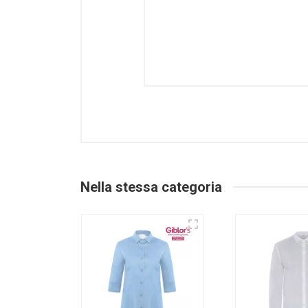
Nella stessa categoria