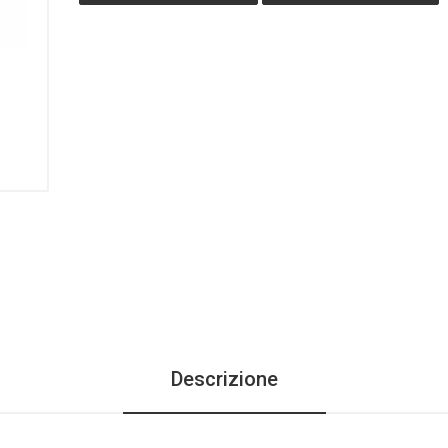
Descrizione