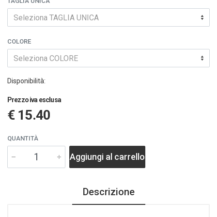
TAGLIA UNICA
Seleziona TAGLIA UNICA
COLORE
Seleziona COLORE
Disponibilità:
Prezzo iva esclusa
€ 15.40
QUANTITÀ
Aggiungi al carrello
Descrizione