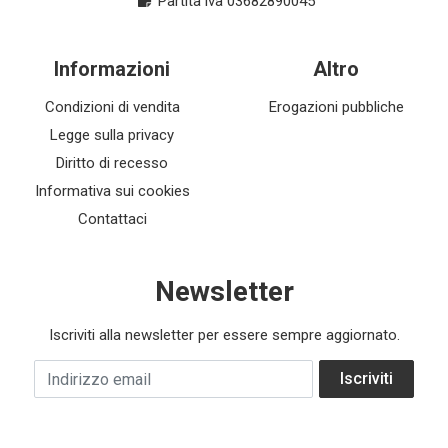
Partita iva 03682890045
Informazioni
Altro
Condizioni di vendita
Erogazioni pubbliche
Legge sulla privacy
Diritto di recesso
Informativa sui cookies
Contattaci
Newsletter
Iscriviti alla newsletter per essere sempre aggiornato.
Indirizzo email
Iscriviti