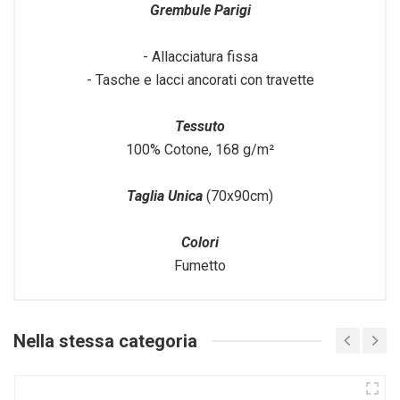
Grembule Parigi
- Allacciatura fissa
- Tasche e lacci ancorati con travette
Tessuto
100% Cotone, 168 g/m²
Taglia Unica
(70x90cm)
Colori
Fumetto
Nella stessa categoria