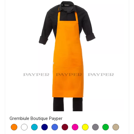
Grembiule Boutique Payper