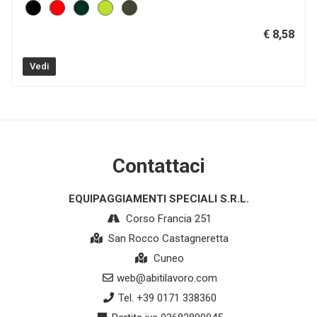
€ 8,58
Vedi
Contattaci
EQUIPAGGIAMENTI SPECIALI S.R.L.
Corso Francia 251
San Rocco Castagneretta
Cuneo
web@abitilavoro.com
Tel. +39 0171 338360