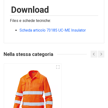
Download
Files e schede tecniche:
Scheda articolo 73185 UC-ME Insulator
Nella stessa categoria