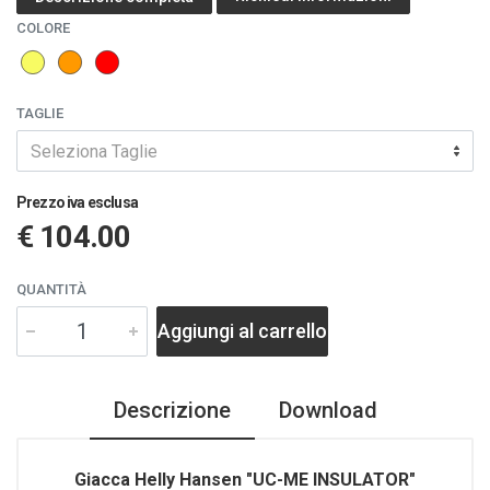
COLORE
TAGLIE
Seleziona Taglie
Prezzo iva esclusa
€ 104.00
QUANTITÀ
Aggiungi al carrello
Descrizione
Download
Giacca Helly Hansen "UC-ME INSULATOR"