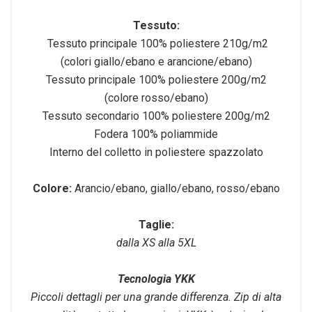
Tessuto:
Tessuto principale 100% poliestere 210g/m2
(colori giallo/ebano e arancione/ebano)
Tessuto principale 100% poliestere 200g/m2
(colore rosso/ebano)
Tessuto secondario 100% poliestere 200g/m2
Fodera 100% poliammide
Interno del colletto in poliestere spazzolato
Colore:
Arancio/ebano, giallo/ebano, rosso/ebano
Taglie:
dalla XS alla 5XL
Tecnologia YKK
Piccoli dettagli per una grande differenza. Zip di alta