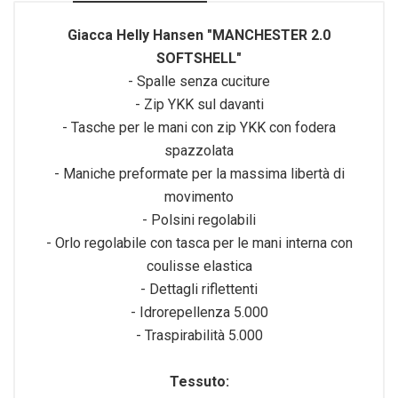
Giacca Helly Hansen "MANCHESTER 2.0
SOFTSHELL"
- Spalle senza cuciture
- Zip YKK sul davanti
- Tasche per le mani con zip YKK con fodera
spazzolata
- Maniche preformate per la massima libertà di
movimento
- Polsini regolabili
- Orlo regolabile con tasca per le mani interna con
coulisse elastica
- Dettagli riflettenti
- Idrorepellenza 5.000
- Traspirabilità 5.000
Tessuto: