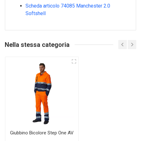
Scheda articolo 74085 Manchester 2.0
Softshell
Nella stessa categoria
Giubbino Bicolore Step One AV