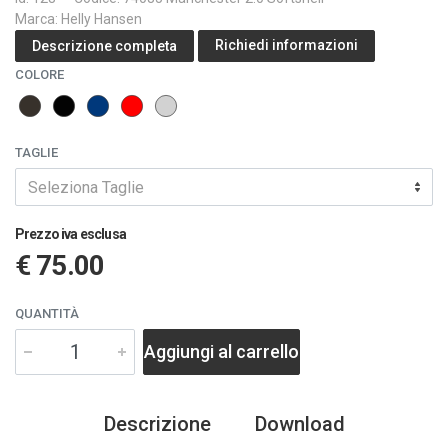
Marca: Helly Hansen
Richiedi informazioni
Descrizione completa
COLORE
TAGLIE
Seleziona Taglie
Prezzo iva esclusa
€ 75.00
QUANTITÀ
Aggiungi al carrello
Descrizione
Download