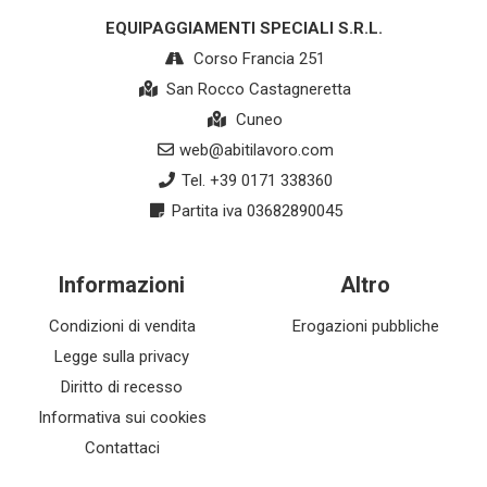
EQUIPAGGIAMENTI SPECIALI S.R.L.
Corso Francia 251
San Rocco Castagneretta
Cuneo
web@abitilavoro.com
Tel. +39 0171 338360
Partita iva 03682890045
Informazioni
Altro
Condizioni di vendita
Erogazioni pubbliche
Legge sulla privacy
Diritto di recesso
Informativa sui cookies
Contattaci