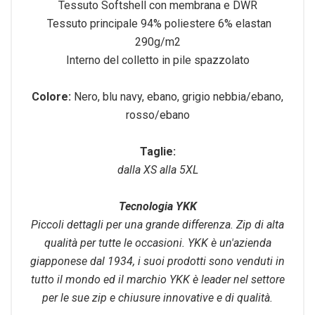
Tessuto Softshell con membrana e DWR
Tessuto principale 94% poliestere 6% elastan
290g/m2
Interno del colletto in pile spazzolato
Colore:
Nero, blu navy, ebano, grigio nebbia/ebano,
rosso/ebano
Taglie:
dalla XS alla 5XL
Tecnologia YKK
Piccoli dettagli per una grande differenza. Zip di alta
qualità per tutte le occasioni. YKK è un'azienda
giapponese dal 1934, i suoi prodotti sono venduti in
tutto il mondo ed il marchio YKK è leader nel settore
per le sue zip e chiusure innovative e di qualità.