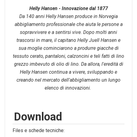
Helly Hansen - Innovazione dal 1877
Da 140 anni Helly Hansen produce in Norvegia
abbigliamento professionale che aiuta le persone a
sopravvivere e a sentirsi vive. Dopo molti anni
trascorsi in mare, il capitano Helly Juell Hansen e
sua moglie cominciarono a produrre giacche di
tessuto cerato, pantaloni, calzoncini e teli fatti di lino
grezzo imbevuto di olio di lino. Da allora, l'eredità di
Helly Hansen continua a vivere, sviluppando e
creando nel mercato dell'abbigliamento un lungo
elenco di innovazioni.
Download
Files e schede tecniche: